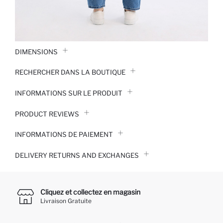
DIMENSIONS
RECHERCHER DANS LA BOUTIQUE
INFORMATIONS SUR LE PRODUIT
PRODUCT REVIEWS
INFORMATIONS DE PAIEMENT
DELIVERY RETURNS AND EXCHANGES
Cliquez et collectez en magasin
Livraison Gratuite