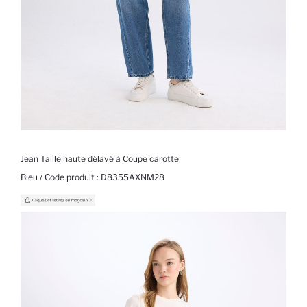
Jean Taille haute délavé à Coupe carotte
Bleu / Code produit :
D8355AXNM28