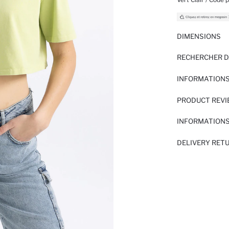
DIMENSIONS
RECHERCHER D
INFORMATIONS
PRODUCT REV
INFORMATIONS
DELIVERY RET