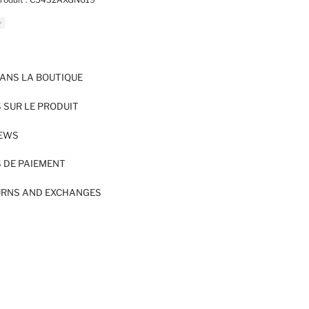
ANS LA BOUTIQUE
 SUR LE PRODUIT
IEWS
 DE PAIEMENT
URNS AND EXCHANGES