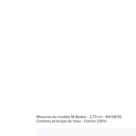
Mesures du modèle M Beden - 1,77cm - 84/58/91
Contenu principal du tissu : Cotton 100%