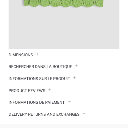
DIMENSIONS
RECHERCHER DANS LA BOUTIQUE
INFORMATIONS SUR LE PRODUIT
PRODUCT REVIEWS
INFORMATIONS DE PAIEMENT
DELIVERY RETURNS AND EXCHANGES