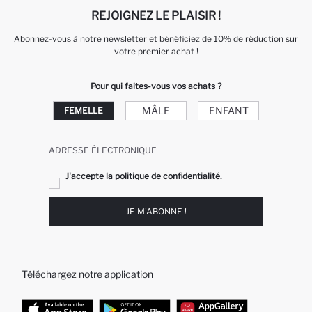
REJOIGNEZ LE PLAISIR !
Abonnez-vous à notre newsletter et bénéficiez de 10% de réduction sur
votre premier achat !
Pour qui faites-vous vos achats ?
MÂLE
ENFANT
FEMELLE
ADRESSE ÉLECTRONIQUE
J'accepte la politique de confidentialité.
JE M'ABONNE !
Téléchargez notre application