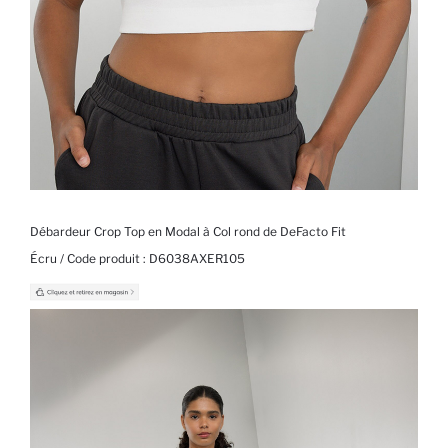
Débardeur Crop Top en Modal à Col rond de DeFacto Fit
Écru / Code produit :
D6038AXER105