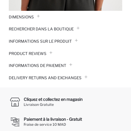
DIMENSIONS
RECHERCHER DANS LA BOUTIQUE
INFORMATIONS SUR LE PRODUIT
PRODUCT REVIEWS
INFORMATIONS DE PAIEMENT
DELIVERY RETURNS AND EXCHANGES
Cliquez et collectez en magasin
Livraison Gratuite
Paiement à la livraison - Gratuit
Fraise de service 10 MAD