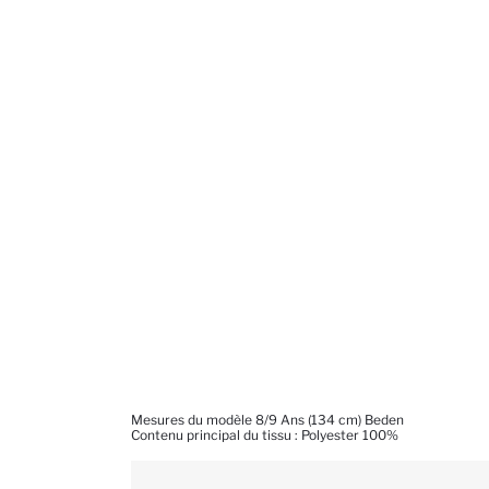
Mesures du modèle 8/9 Ans (134 cm) Beden
Contenu principal du tissu : Polyester 100%