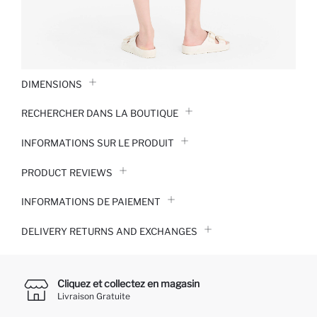
DIMENSIONS
RECHERCHER DANS LA BOUTIQUE
INFORMATIONS SUR LE PRODUIT
PRODUCT REVIEWS
INFORMATIONS DE PAIEMENT
DELIVERY RETURNS AND EXCHANGES
Cliquez et collectez en magasin
Livraison Gratuite