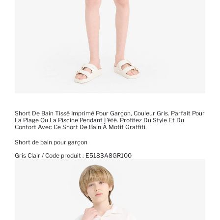
Short De Bain Tissé Imprimé Pour Garçon, Couleur Gris. Parfait Pour
La Plage Ou La Piscine Pendant L'été. Profitez Du Style Et Du
Confort Avec Ce Short De Bain À Motif Graffiti.
Short de bain pour garçon
Gris Clair / Code produit :
E5183A8GR100