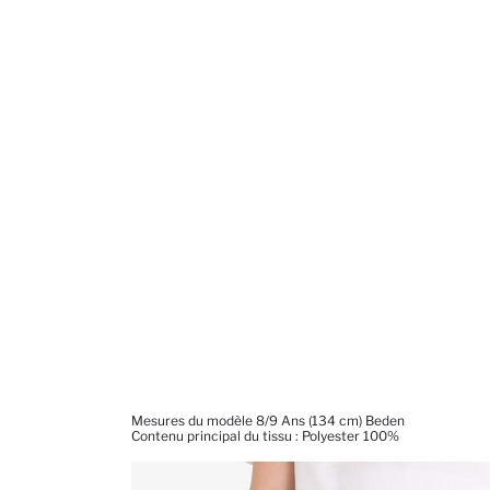
Mesures du modèle 8/9 Ans (134 cm) Beden
Contenu principal du tissu : Polyester 100%