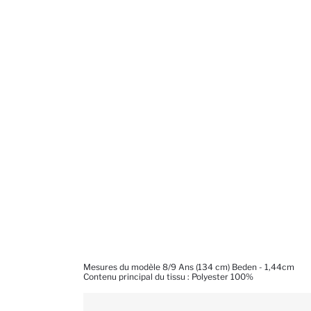
Mesures du modèle 8/9 Ans (134 cm) Beden - 1,44cm
Contenu principal du tissu : Polyester 100%