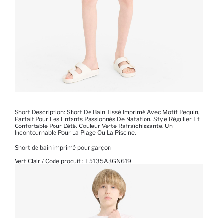
Short Description: Short De Bain Tissé Imprimé Avec Motif Requin,
Parfait Pour Les Enfants Passionnés De Natation. Style Régulier Et
Confortable Pour L'été. Couleur Verte Rafraîchissante. Un
Incontournable Pour La Plage Ou La Piscine.
Short de bain imprimé pour garçon
Vert Clair / Code produit :
E5135A8GN619