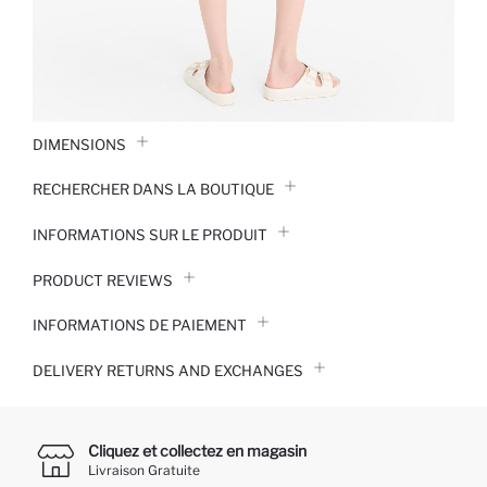
DIMENSIONS
RECHERCHER DANS LA BOUTIQUE
INFORMATIONS SUR LE PRODUIT
PRODUCT REVIEWS
INFORMATIONS DE PAIEMENT
DELIVERY RETURNS AND EXCHANGES
Cliquez et collectez en magasin
Livraison Gratuite