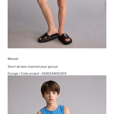
Manuel
Short de bain imprimé pour garçon
Orange / Code produit :
H1802A8OG303