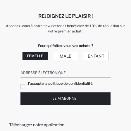
REJOIGNEZ LE PLAISIR !
Abonnez-vous à notre newsletter et bénéficiez de 10% de réduction sur
votre premier achat !
Pour qui faites-vous vos achats ?
MÂLE
ENFANT
FEMELLE
ADRESSE ÉLECTRONIQUE
J'accepte la politique de confidentialité.
JE M'ABONNE !
Téléchargez notre application