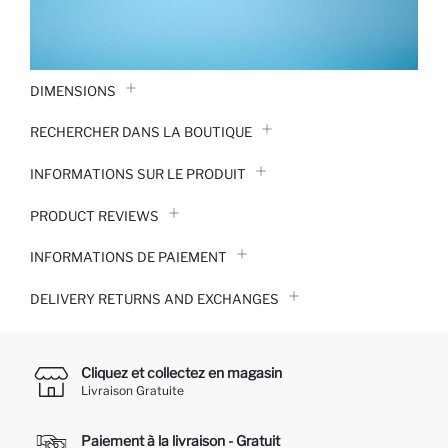
DIMENSIONS
RECHERCHER DANS LA BOUTIQUE
INFORMATIONS SUR LE PRODUIT
PRODUCT REVIEWS
INFORMATIONS DE PAIEMENT
DELIVERY RETURNS AND EXCHANGES
Cliquez et collectez en magasin
Livraison Gratuite
Paiement à la livraison - Gratuit