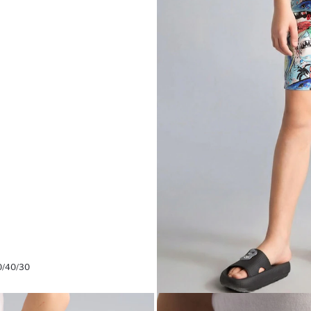
0/40/30