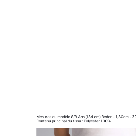
Mesures du modèle 8/9 Ans (134 cm) Beden - 1,30cm - 3
Contenu principal du tissu : Polyester 100%