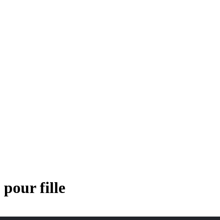
 pour fille