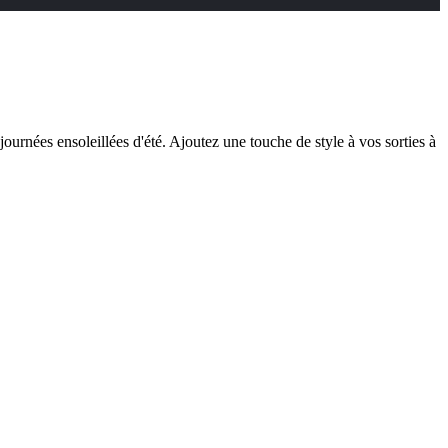
journées ensoleillées d'été. Ajoutez une touche de style à vos sorties à