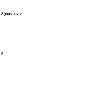
 8 jours ouvrés
at