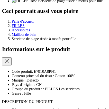
Ceci pourrait aussi vous plaire
Page d'accueil
FILLES
Accessoires
Maillots de bain
Serviette de plage tissée à motifs pour fille
Informations sur le produit
Code produit: E7910A8PN1
Contenu principal du tissu : Cotton 100%
Marque : Defacto
Pays d'origine : CN
Groupe du produit : : FILLES Les serviettes
Genre : Fille
DESCRIPTION DU PRODUIT