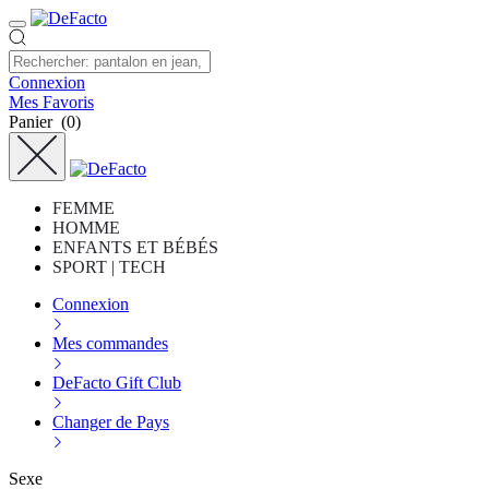
Connexion
Mes Favoris
Panier
(0)
FEMME
HOMME
ENFANTS ET BÉBÉS
SPORT | TECH
Connexion
Mes commandes
DeFacto Gift Club
Changer de Pays
Sexe