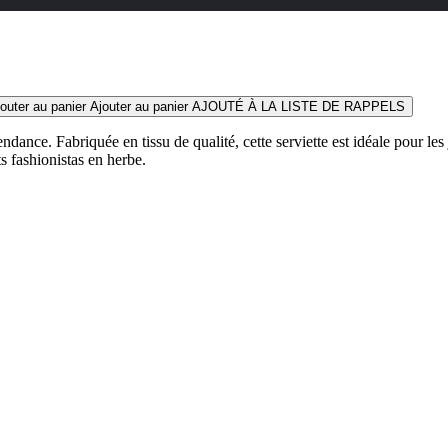
outer au panier
Ajouter au panier
AJOUTÉ À LA LISTE DE RAPPELS
dance. Fabriquée en tissu de qualité, cette serviette est idéale pour les 
ts fashionistas en herbe.