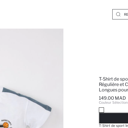
T-Shirt de sp
Régulière et 
Longues pour
149.00 MAD
Couleur Sélection
EPUISE
T-Shirt de sport 