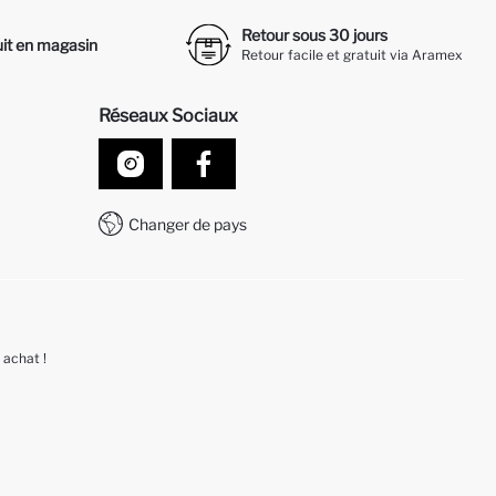
Retour sous 30 jours
it en magasin
Retour facile et gratuit via Aramex
Réseaux Sociaux
Changer de pays
 achat !