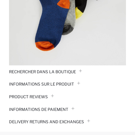
RECHERCHER DANS LA BOUTIQUE
INFORMATIONS SUR LE PRODUIT
PRODUCT REVIEWS
INFORMATIONS DE PAIEMENT
DELIVERY RETURNS AND EXCHANGES