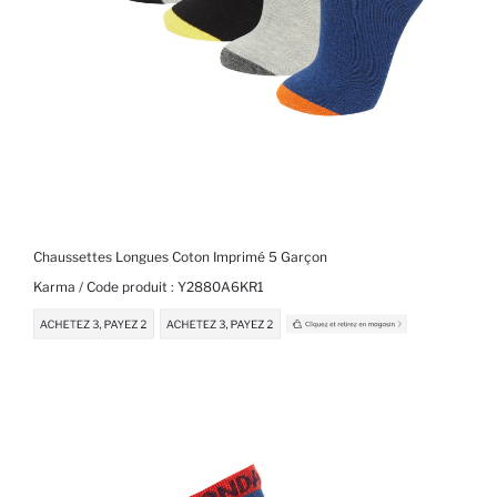
Chaussettes Longues Coton Imprimé 5 Garçon
Karma / Code produit :
Y2880A6KR1