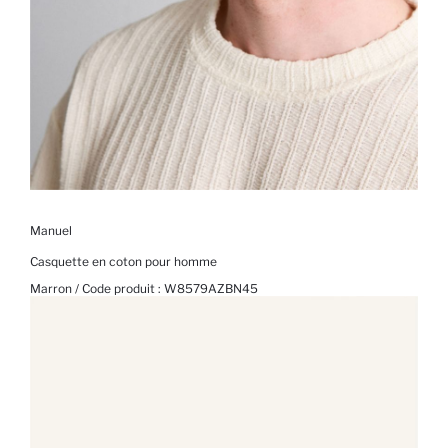
Manuel
Casquette en coton pour homme
Marron / Code produit :
W8579AZBN45