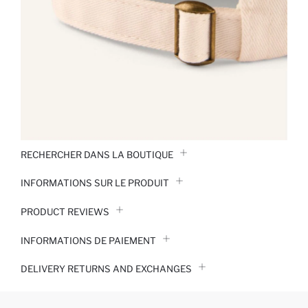
RECHERCHER DANS LA BOUTIQUE
INFORMATIONS SUR LE PRODUIT
PRODUCT REVIEWS
INFORMATIONS DE PAIEMENT
DELIVERY RETURNS AND EXCHANGES