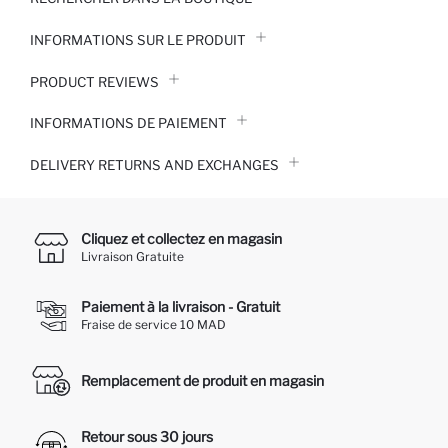
INFORMATIONS SUR LE PRODUIT
PRODUCT REVIEWS
INFORMATIONS DE PAIEMENT
DELIVERY RETURNS AND EXCHANGES
Cliquez et collectez en magasin
Livraison Gratuite
Paiement à la livraison - Gratuit
Fraise de service 10 MAD
Remplacement de produit en magasin
Retour sous 30 jours