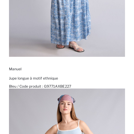
Manuel
Jupe longue à motif ethnique
Bleu / Code produit :
G9771AXBE227