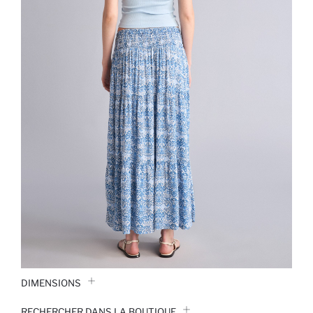
DIMENSIONS
RECHERCHER DANS LA BOUTIQUE