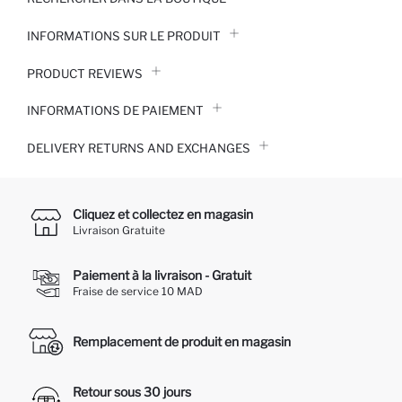
INFORMATIONS SUR LE PRODUIT
PRODUCT REVIEWS
INFORMATIONS DE PAIEMENT
DELIVERY RETURNS AND EXCHANGES
Cliquez et collectez en magasin
Livraison Gratuite
Paiement à la livraison - Gratuit
Fraise de service 10 MAD
Remplacement de produit en magasin
Retour sous 30 jours