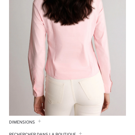
DIMENSIONS
RECHERCHER DANS LA BOUTIQUE