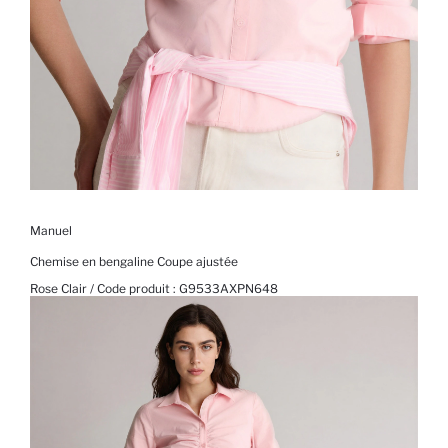
Manuel
Chemise en bengaline Coupe ajustée
Rose Clair / Code produit :
G9533AXPN648