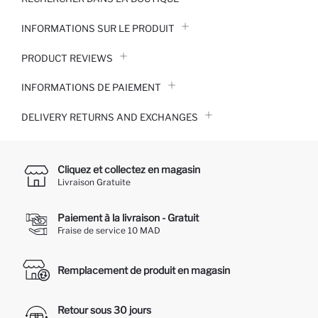
INFORMATIONS SUR LE PRODUIT
PRODUCT REVIEWS
INFORMATIONS DE PAIEMENT
DELIVERY RETURNS AND EXCHANGES
Cliquez et collectez en magasin
Livraison Gratuite
Paiement à la livraison - Gratuit
Fraise de service 10 MAD
Remplacement de produit en magasin
Retour sous 30 jours