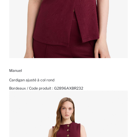
Manuel
Cardigan ajusté à col rond
Bordeaux / Code produit :
G2896AXBR232