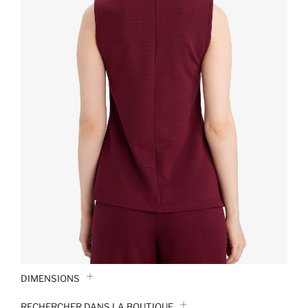
DIMENSIONS
RECHERCHER DANS LA BOUTIQUE