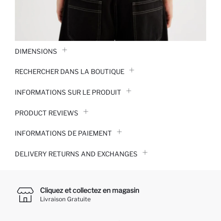
DIMENSIONS
RECHERCHER DANS LA BOUTIQUE
INFORMATIONS SUR LE PRODUIT
PRODUCT REVIEWS
INFORMATIONS DE PAIEMENT
DELIVERY RETURNS AND EXCHANGES
Cliquez et collectez en magasin
Livraison Gratuite