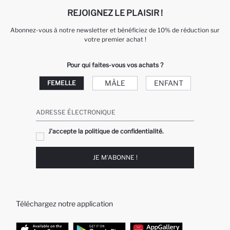
REJOIGNEZ LE PLAISIR !
Abonnez-vous à notre newsletter et bénéficiez de 10% de réduction sur
votre premier achat !
Pour qui faites-vous vos achats ?
MÂLE
ENFANT
FEMELLE
ADRESSE ÉLECTRONIQUE
J'accepte la politique de confidentialité.
JE M'ABONNE !
Téléchargez notre application