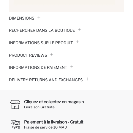
DIMENSIONS
RECHERCHER DANS LA BOUTIQUE
INFORMATIONS SUR LE PRODUIT
PRODUCT REVIEWS
INFORMATIONS DE PAIEMENT
DELIVERY RETURNS AND EXCHANGES
Cliquez et collectez en magasin
Livraison Gratuite
Paiement à la livraison - Gratuit
Fraise de service 10 MAD