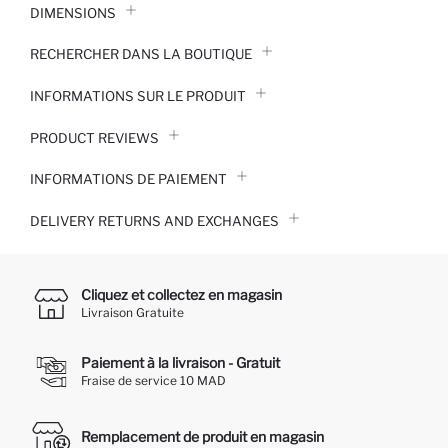
DIMENSIONS
RECHERCHER DANS LA BOUTIQUE
INFORMATIONS SUR LE PRODUIT
PRODUCT REVIEWS
INFORMATIONS DE PAIEMENT
DELIVERY RETURNS AND EXCHANGES
Cliquez et collectez en magasin
Livraison Gratuite
Paiement à la livraison - Gratuit
Fraise de service 10 MAD
Remplacement de produit en magasin