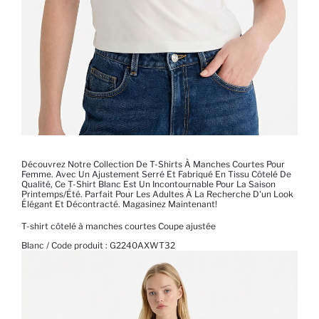
Découvrez Notre Collection De T-Shirts À Manches Courtes Pour
Femme. Avec Un Ajustement Serré Et Fabriqué En Tissu Côtelé De
Qualité, Ce T-Shirt Blanc Est Un Incontournable Pour La Saison
Printemps/été. Parfait Pour Les Adultes À La Recherche D'un Look
Élégant Et Décontracté. Magasinez Maintenant!
T-shirt côtelé à manches courtes Coupe ajustée
Blanc / Code produit :
G2240AXWT32