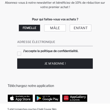
Abonnez-vous à notre newsletter et bénéficiez de 10% de réduction sur
votre premier achat !
Pour qui faites-vous vos achats ?
MÂLE
ENFANT
FEMELLE
ADRESSE ÉLECTRONIQUE
J'accepte la politique de confidentialité.
JE M'ABONNE !
Téléchargez notre application
T-shirt à manches courtes Ctelé Coupe Slim