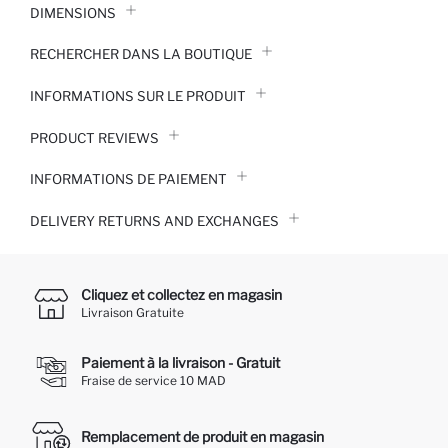
DIMENSIONS
RECHERCHER DANS LA BOUTIQUE
INFORMATIONS SUR LE PRODUIT
PRODUCT REVIEWS
INFORMATIONS DE PAIEMENT
DELIVERY RETURNS AND EXCHANGES
Cliquez et collectez en magasin
Livraison Gratuite
Paiement à la livraison - Gratuit
Fraise de service 10 MAD
Remplacement de produit en magasin