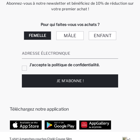
Abonnez-vous à notre newsletter et bénéficiez de 10% de réduction sur
votre premier achat !
Pour qui faites-vous vos achats ?
MÂLE
ENFANT
FEMELLE
ADRESSE ÉLECTRONIQUE
J'accepte la politique de confidentialité.
JE M'ABONNE !
Téléchargez notre application
T-shirt à manches courtes Ctelé Coupe Slim
+1