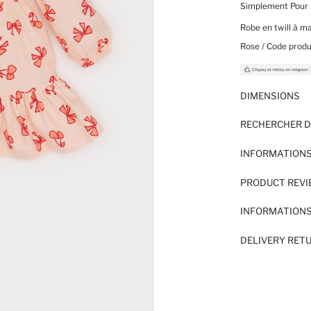
Simplement Pour 
Robe en twill à m
Rose / Code produ
DIMENSIONS
RECHERCHER D
INFORMATIONS
PRODUCT REV
INFORMATIONS
DELIVERY RET