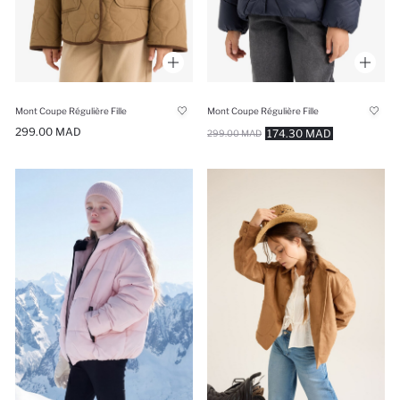
Mont Coupe Régulière Fille
Mont Coupe Régulière Fille
299.00 MAD
174.30 MAD
299.00 MAD