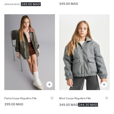
349.00 MAD
249.00 MAD
299.00 MAD
Parka Coupe Régulière Fille
Mont Coupe Régulière Fille
399.00 MAD
349.00 MAD
244.30 MAD