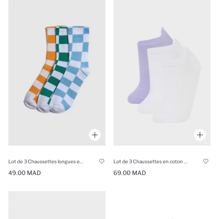
Lot de 3 Chaussettes longues en coton pour fille
Lot de 3 Chaussettes en coton pour fille
49.00 MAD
69.00 MAD