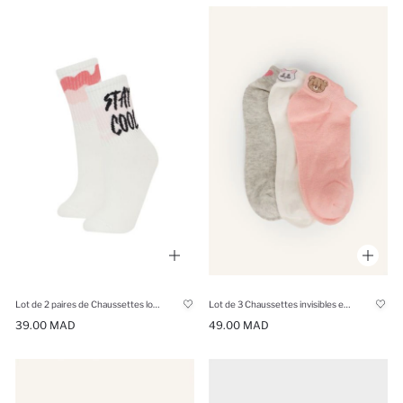
Lot de 2 paires de Chaussettes longues en coton pour fille
Lot de 3 Chaussettes invisibles en coton pour fille
39.00 MAD
49.00 MAD