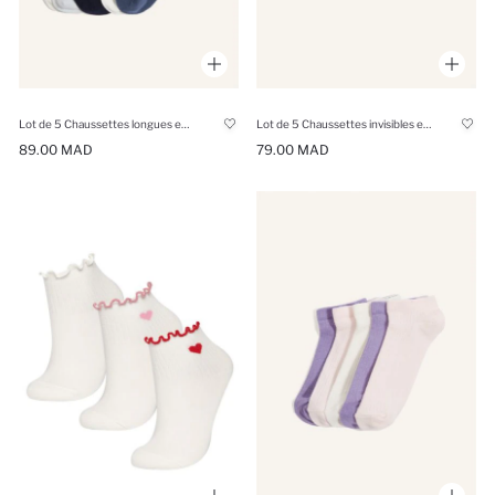
Lot de 5 Chaussettes longues en coton pour fille
Lot de 5 Chaussettes invisibles en coton pour fille
89.00 MAD
79.00 MAD