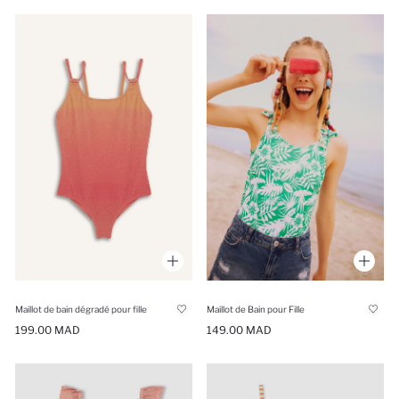
Maillot de bain dégradé pour fille
Maillot de Bain pour Fille
199.00 MAD
149.00 MAD