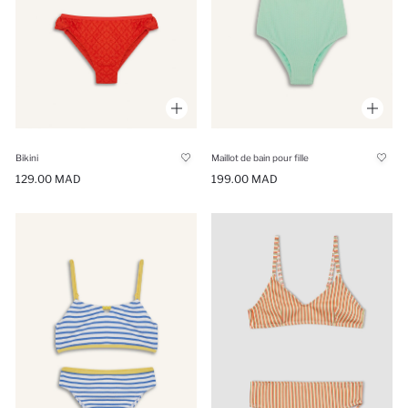
Bikini
Maillot de bain pour fille
129.00 MAD
199.00 MAD