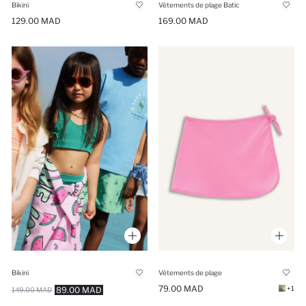
Bikini
Vêtements de plage Batic
129.00 MAD
169.00 MAD
Bikini
Vêtements de plage
79.00 MAD
+1
89.00 MAD
149.00 MAD