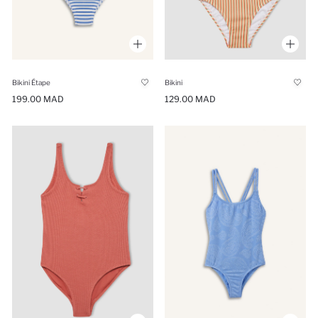
Bikini Étape
Bikini
199.00 MAD
129.00 MAD