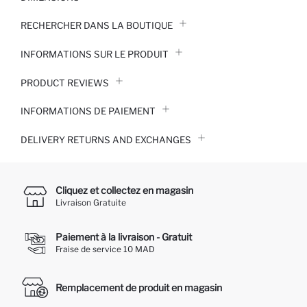
RECHERCHER DANS LA BOUTIQUE
INFORMATIONS SUR LE PRODUIT
PRODUCT REVIEWS
INFORMATIONS DE PAIEMENT
DELIVERY RETURNS AND EXCHANGES
Cliquez et collectez en magasin
Livraison Gratuite
Paiement à la livraison - Gratuit
Fraise de service 10 MAD
Remplacement de produit en magasin