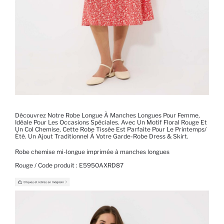
Découvrez Notre Robe Longue À Manches Longues Pour Femme,
Idéale Pour Les Occasions Spéciales. Avec Un Motif Floral Rouge Et
Un Col Chemise, Cette Robe Tissée Est Parfaite Pour Le Printemps/
Été. Un Ajout Traditionnel À Votre Garde-Robe Dress & Skirt.
Robe chemise mi-longue imprimée à manches longues
Rouge / Code produit :
E5950AXRD87