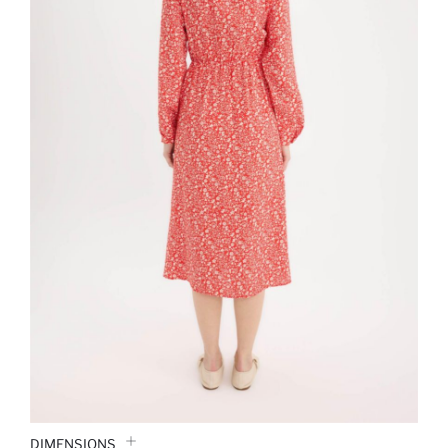
DIMENSIONS