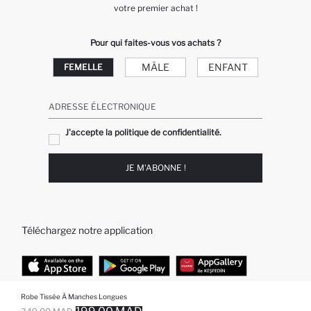
votre premier achat !
Pour qui faites-vous vos achats ?
MÂLE
ENFANT
FEMELLE
ADRESSE ÉLECTRONIQUE
J'accepte la politique de confidentialité.
JE M'ABONNE !
Téléchargez notre application
Robe Tissée À Manches Longues
TOP CATÉGORIES