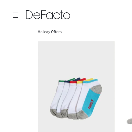
Holiday Offers