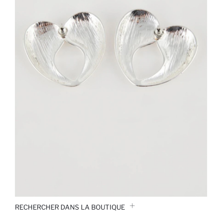
RECHERCHER DANS LA BOUTIQUE