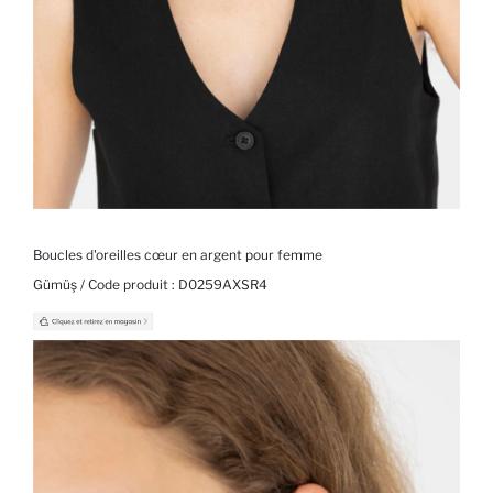
Boucles d'oreilles cœur en argent pour femme
Gümüş / Code produit :
D0259AXSR4