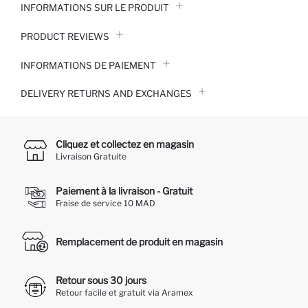
INFORMATIONS SUR LE PRODUIT
PRODUCT REVIEWS
INFORMATIONS DE PAIEMENT
DELIVERY RETURNS AND EXCHANGES
Cliquez et collectez en magasin
Livraison Gratuite
Paiement à la livraison - Gratuit
Fraise de service 10 MAD
Remplacement de produit en magasin
Retour sous 30 jours
Retour facile et gratuit via Aramex