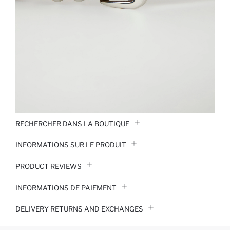
RECHERCHER DANS LA BOUTIQUE
INFORMATIONS SUR LE PRODUIT
PRODUCT REVIEWS
INFORMATIONS DE PAIEMENT
DELIVERY RETURNS AND EXCHANGES