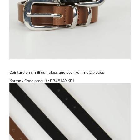
Ceinture en simili cuir classique pour Femme 2 pièces
Karma / Code produit :
D3481AXKR1