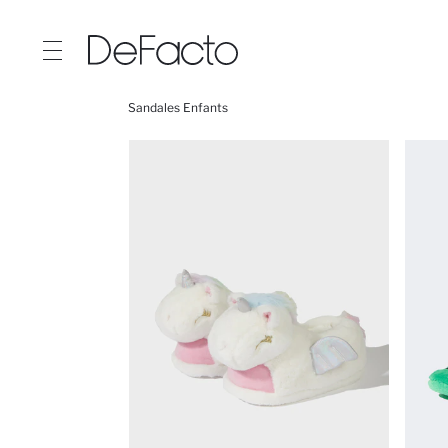
Sandales Enfants