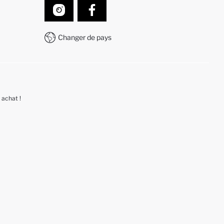
Changer de pays
 achat !