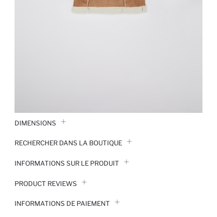
DIMENSIONS
RECHERCHER DANS LA BOUTIQUE
INFORMATIONS SUR LE PRODUIT
PRODUCT REVIEWS
INFORMATIONS DE PAIEMENT