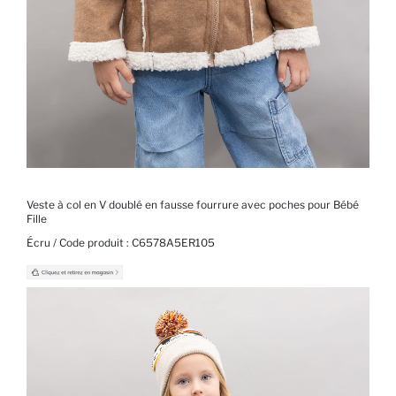
Veste à col en V doublé en fausse fourrure avec poches pour Bébé
Fille
Écru / Code produit :
C6578A5ER105