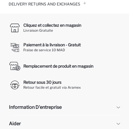
DELIVERY RETURNS AND EXCHANGES
Cliquez et collectez en magasin
Livraison Gratuite
Paiement à la livraison - Gratuit
Fraise de service 10 MAD
Remplacement de produit en magasin
Retour sous 30 jours
Retour facile et gratuit via Aramex
Information D'entreprise
DeFacto
Aider
À propos de nous