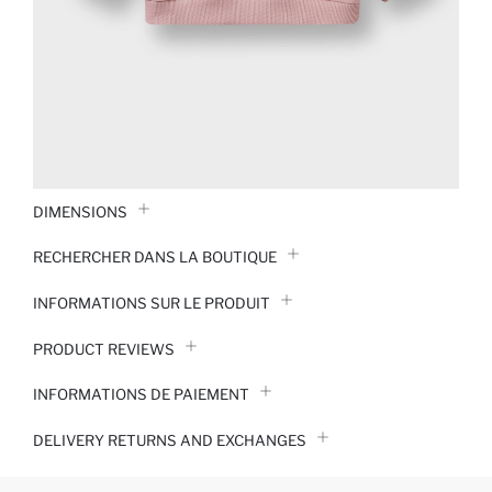
DIMENSIONS
RECHERCHER DANS LA BOUTIQUE
INFORMATIONS SUR LE PRODUIT
PRODUCT REVIEWS
INFORMATIONS DE PAIEMENT
DELIVERY RETURNS AND EXCHANGES