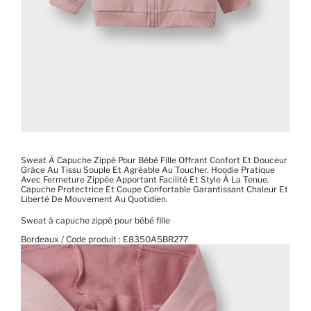
Sweat À Capuche Zippé Pour Bébé Fille Offrant Confort Et Douceur
Grâce Au Tissu Souple Et Agréable Au Toucher. Hoodie Pratique
Avec Fermeture Zippée Apportant Facilité Et Style À La Tenue.
Capuche Protectrice Et Coupe Confortable Garantissant Chaleur Et
Liberté De Mouvement Au Quotidien.
Sweat à capuche zippé pour bébé fille
Bordeaux / Code produit :
E8350A5BR277