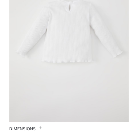
DIMENSIONS