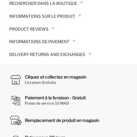
RECHERCHER DANS LA BOUTIQUE
INFORMATIONS SUR LE PRODUIT
PRODUCT REVIEWS
INFORMATIONS DE PAIEMENT
DELIVERY RETURNS AND EXCHANGES
Cliquez et collectez en magasin
Livraison Gratuite
Paiement à la livraison - Gratuit
Fraise de service 10 MAD
Remplacement de produit en magasin