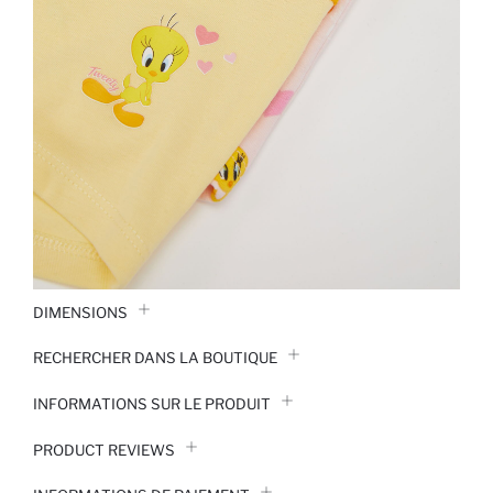
DIMENSIONS
RECHERCHER DANS LA BOUTIQUE
INFORMATIONS SUR LE PRODUIT
PRODUCT REVIEWS