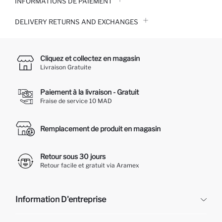
INFORMATIONS DE PAIEMENT
DELIVERY RETURNS AND EXCHANGES
Cliquez et collectez en magasin
Livraison Gratuite
Paiement à la livraison - Gratuit
Fraise de service 10 MAD
Remplacement de produit en magasin
Retour sous 30 jours
Retour facile et gratuit via Aramex
Information D'entreprise
DeFacto