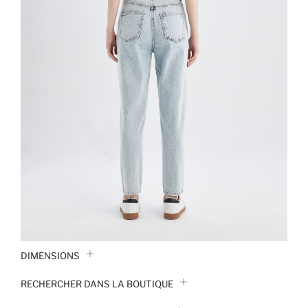
DIMENSIONS
RECHERCHER DANS LA BOUTIQUE