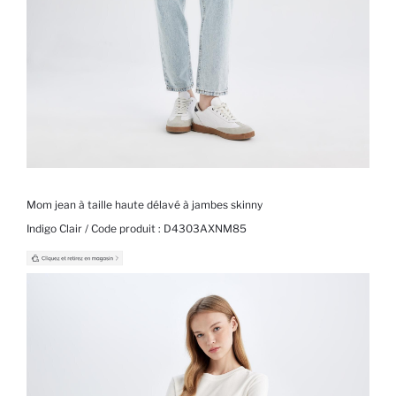
Mom jean à taille haute délavé à jambes skinny
Indigo Clair / Code produit :
D4303AXNM85