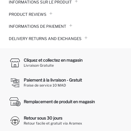
INFORMATIONS SUR LE PRODUIT
PRODUCT REVIEWS
INFORMATIONS DE PAIEMENT
DELIVERY RETURNS AND EXCHANGES
Cliquez et collectez en magasin
Livraison Gratuite
Paiement à la livraison - Gratuit
Fraise de service 10 MAD
Remplacement de produit en magasin
Retour sous 30 jours
Retour facile et gratuit via Aramex