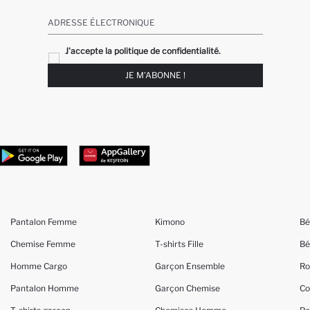
ADRESSE ÉLECTRONIQUE
J'accepte la politique de confidentialité.
JE M'ABONNE !
Pantalon Femme
Kimono
Bé
Chemise Femme
T-shirts Fille
Bé
Homme Cargo
Garçon Ensemble
Ro
Pantalon Homme
Garçon Chemise
Co