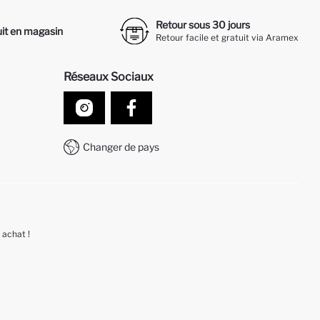
Retour sous 30 jours
it en magasin
Retour facile et gratuit via Aramex
Réseaux Sociaux
Changer de pays
 achat !