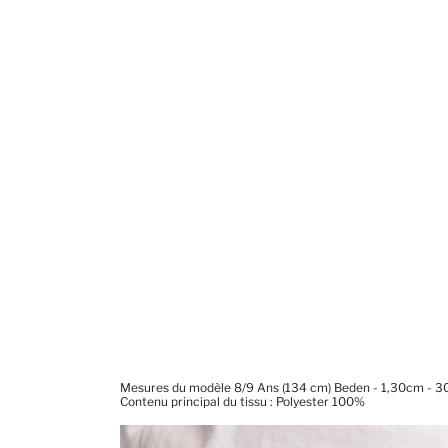
Mesures du modèle 8/9 Ans (134 cm) Beden - 1,30cm - 3
Contenu principal du tissu : Polyester 100%