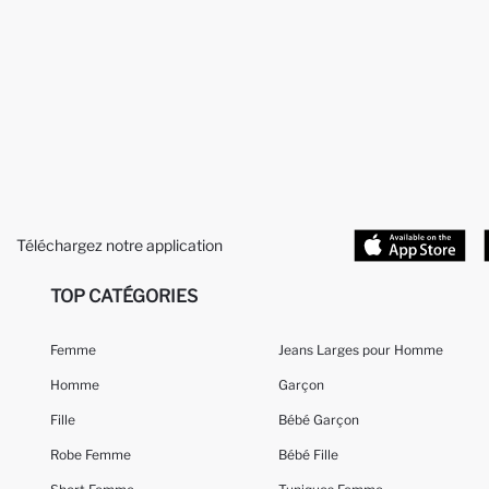
Téléchargez notre application
TOP CATÉGORIES
Femme
Jeans Larges pour Homme
Homme
Garçon
Fille
Bébé Garçon
Robe Femme
Bébé Fille