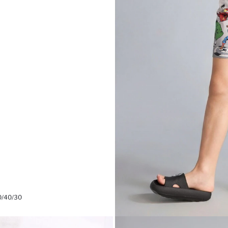
0/40/30