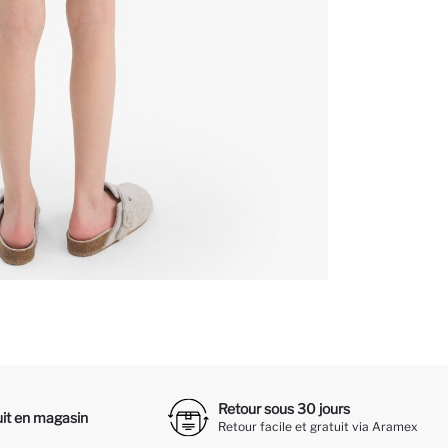
Retour sous 30 jours
it en magasin
Retour facile et gratuit via Aramex