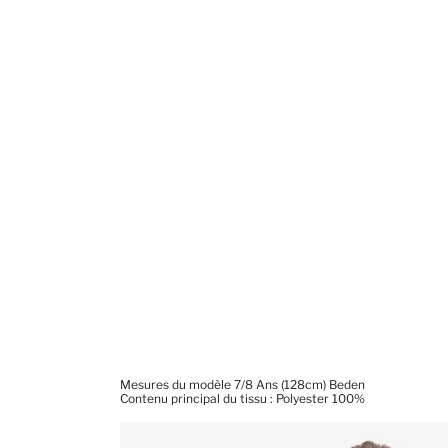
Mesures du modèle 7/8 Ans (128cm) Beden
Contenu principal du tissu : Polyester 100%