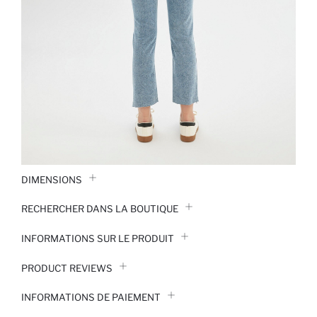
DIMENSIONS
RECHERCHER DANS LA BOUTIQUE
INFORMATIONS SUR LE PRODUIT
PRODUCT REVIEWS
INFORMATIONS DE PAIEMENT