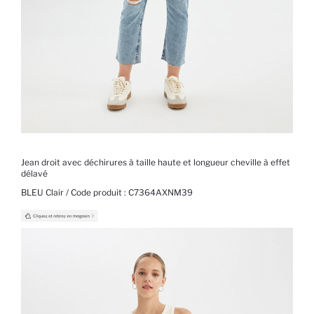
Jean droit avec déchirures à taille haute et longueur cheville à effet
délavé
BLEU Clair / Code produit :
C7364AXNM39