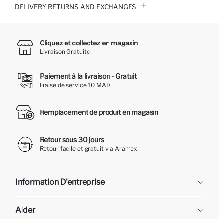
DELIVERY RETURNS AND EXCHANGES
Cliquez et collectez en magasin
Livraison Gratuite
Paiement à la livraison - Gratuit
Fraise de service 10 MAD
Remplacement de produit en magasin
Retour sous 30 jours
Retour facile et gratuit via Aramex
Information D'entreprise
DeFacto
Aider
À propos de nous