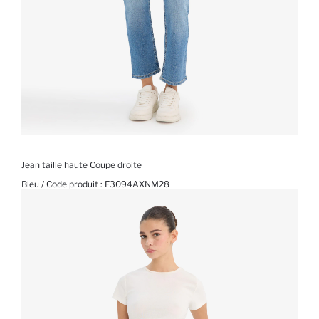
Jean taille haute Coupe droite
Bleu / Code produit :
F3094AXNM28