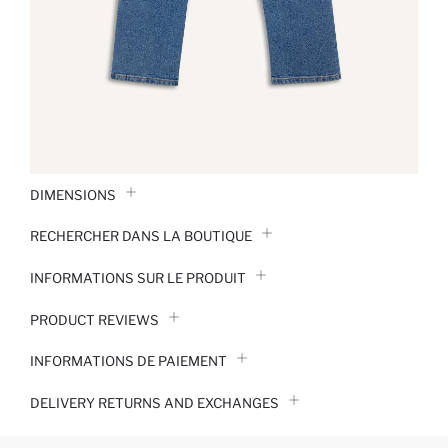
DIMENSIONS
RECHERCHER DANS LA BOUTIQUE
INFORMATIONS SUR LE PRODUIT
PRODUCT REVIEWS
INFORMATIONS DE PAIEMENT
DELIVERY RETURNS AND EXCHANGES