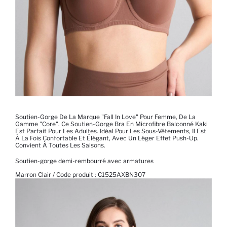
Soutien-Gorge De La Marque "Fall In Love" Pour Femme, De La
Gamme "Core". Ce Soutien-Gorge Bra En Microfibre Balconné Kaki
Est Parfait Pour Les Adultes. Idéal Pour Les Sous-Vêtements, Il Est
À La Fois Confortable Et Élégant, Avec Un Léger Effet Push-Up.
Convient À Toutes Les Saisons.
Soutien-gorge demi-rembourré avec armatures
Marron Clair / Code produit :
C1525AXBN307