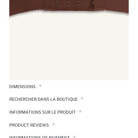
DIMENSIONS
RECHERCHER DANS LA BOUTIQUE
INFORMATIONS SUR LE PRODUIT
PRODUCT REVIEWS
INFORMATIONS DE PAIEMENT