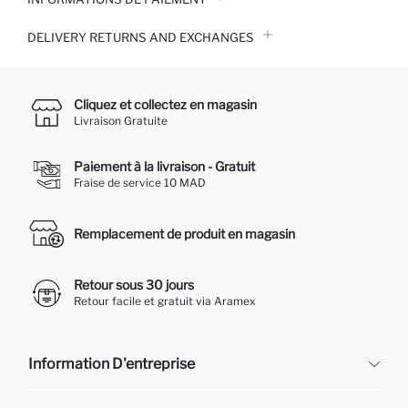
DELIVERY RETURNS AND EXCHANGES
Cliquez et collectez en magasin
Livraison Gratuite
Paiement à la livraison - Gratuit
Fraise de service 10 MAD
Remplacement de produit en magasin
Retour sous 30 jours
Retour facile et gratuit via Aramex
Information D'entreprise
DeFacto