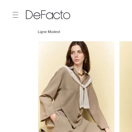
Ligne Modest