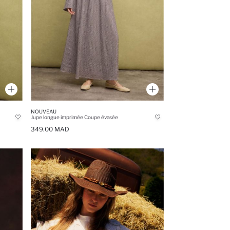
NOUVEAU
Jupe longue imprimée Coupe évasée
349.00 MAD