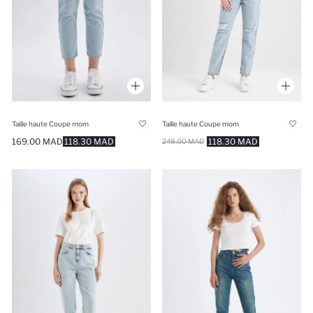
Taille haute Coupe mom
Taille haute Coupe mom
169.00 MAD
118.30 MAD
118.30 MAD
249.00 MAD