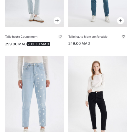
Taille haute Coupe mom
Taille haute Mom confortable
249.00 MAD
299.00 MAD
209.30 MAD