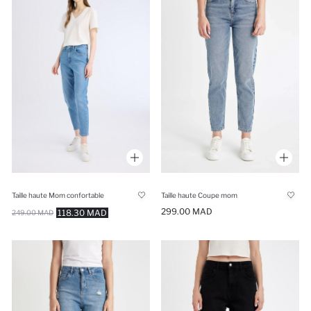
Taille haute Mom confortable
Taille haute Coupe mom
299.00 MAD
118.30 MAD
249.00 MAD