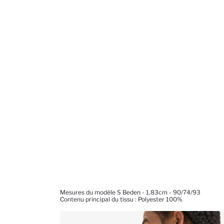
Mesures du modèle S Beden - 1,83cm - 90/74/93
Contenu principal du tissu : Polyester 100%