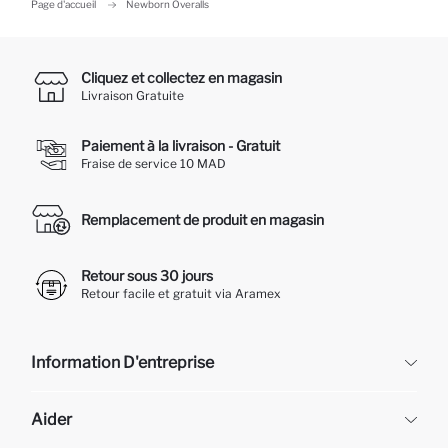
Page d'accueil
Newborn Overalls
Cliquez et collectez en magasin
Livraison Gratuite
Paiement à la livraison - Gratuit
Fraise de service 10 MAD
Remplacement de produit en magasin
Retour sous 30 jours
Retour facile et gratuit via Aramex
Information D'entreprise
DeFacto
Aider
À propos de nous