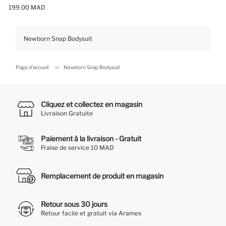
199.00 MAD
Newborn Snap Bodysuit
Page d'accueil
Newborn Snap Bodysuit
Cliquez et collectez en magasin
Livraison Gratuite
Paiement à la livraison - Gratuit
Fraise de service 10 MAD
Remplacement de produit en magasin
Retour sous 30 jours
Retour facile et gratuit via Aramex