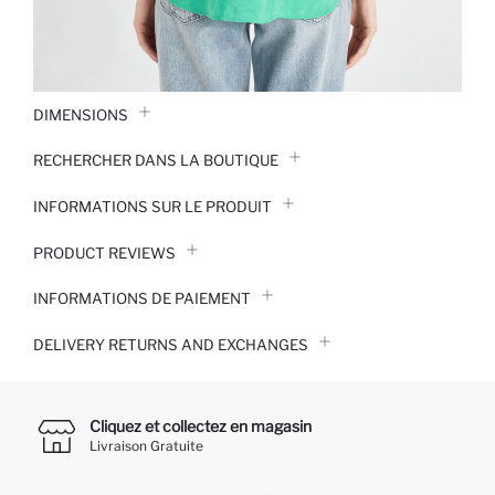
DIMENSIONS
RECHERCHER DANS LA BOUTIQUE
INFORMATIONS SUR LE PRODUIT
PRODUCT REVIEWS
INFORMATIONS DE PAIEMENT
DELIVERY RETURNS AND EXCHANGES
Cliquez et collectez en magasin
Livraison Gratuite