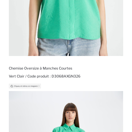
Chemise Oversize à Manches Courtes
Vert Clair / Code produit :
D3068AXGN326