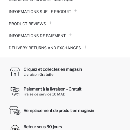
INFORMATIONS SUR LE PRODUIT
PRODUCT REVIEWS
INFORMATIONS DE PAIEMENT
DELIVERY RETURNS AND EXCHANGES
Cliquez et collectez en magasin
Livraison Gratuite
Paiement à la livraison - Gratuit
Fraise de service 10 MAD
Remplacement de produit en magasin
Retour sous 30 jours