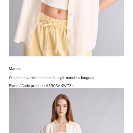
Manuel
Chemise oversize en lin mélangé manches longues
Blanc / Code produit :
H3903AXWT34