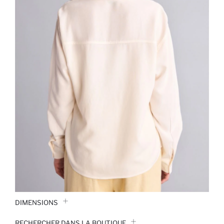
DIMENSIONS
RECHERCHER DANS LA BOUTIQUE