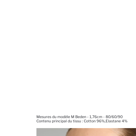
Mesures du modèle M Beden - 1,76cm - 80/60/90
Contenu principal du tissu : Cotton 96%,Elastane 4%