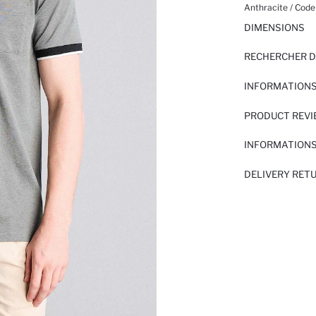
Anthracite / Code
DIMENSIONS
RECHERCHER D
INFORMATIONS
PRODUCT REV
INFORMATIONS
DELIVERY RET