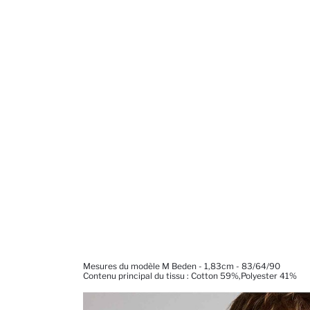
Mesures du modèle M Beden - 1,83cm - 83/64/90
Contenu principal du tissu : Cotton 59%,Polyester 41%